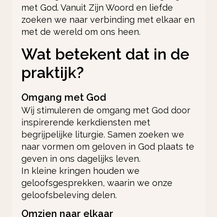
met God. Vanuit Zijn Woord en liefde
zoeken we naar verbinding met elkaar en
met de wereld om ons heen.
Wat betekent dat in de
praktijk?
Omgang met God
Wij stimuleren de omgang met God door
inspirerende kerkdiensten met
begrijpelijke liturgie. Samen zoeken we
naar vormen om geloven in God plaats te
geven in ons dagelijks leven.
In kleine kringen houden we
geloofsgesprekken, waarin we onze
geloofsbeleving delen.
Omzien naar elkaar