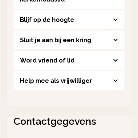
Blijf op de hoogte
Sluit je aan bij een kring
Word vriend of lid
Help mee als vrijwilliger
Contactgegevens