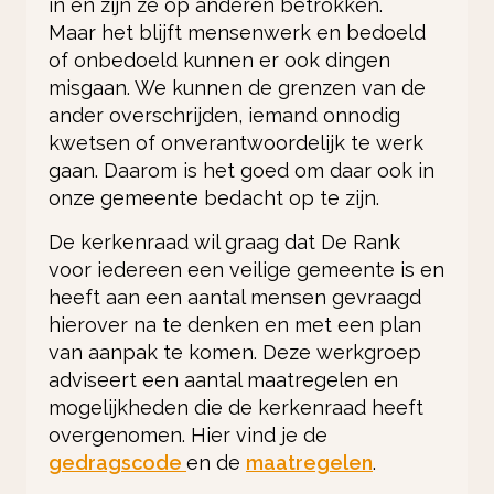
in en zijn ze op anderen betrokken.
Maar het blijft mensenwerk en bedoeld
of onbedoeld kunnen er ook dingen
misgaan. We kunnen de grenzen van de
ander overschrijden, iemand onnodig
kwetsen of onverantwoordelijk te werk
gaan. Daarom is het goed om daar ook in
onze gemeente bedacht op te zijn.
De kerkenraad wil graag dat De Rank
voor iedereen een veilige gemeente is en
heeft aan een aantal mensen gevraagd
hierover na te denken en met een plan
van aanpak te komen. Deze werkgroep
adviseert een aantal maatregelen en
mogelijkheden die de kerkenraad heeft
overgenomen. Hier vind je de
gedragscode
en de
maatregelen
.