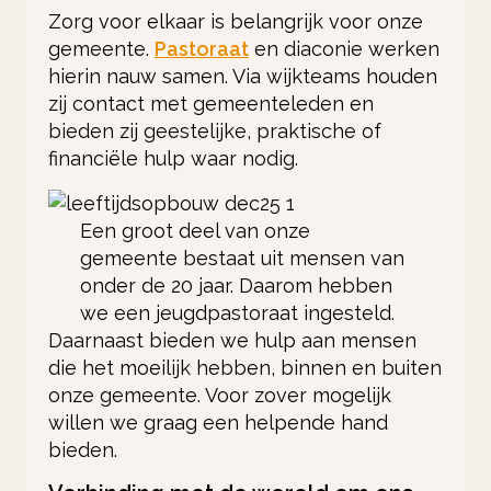
Zorg voor elkaar is belangrijk voor onze
gemeente.
Pastoraat
en diaconie werken
hierin nauw samen. Via wijkteams houden
zij contact met gemeenteleden en
bieden zij geestelijke, praktische of
financiële hulp waar nodig.
Een groot deel van onze
gemeente bestaat uit mensen van
onder de 20 jaar. Daarom hebben
we een jeugdpastoraat ingesteld.
Daarnaast bieden we hulp aan mensen
die het moeilijk hebben, binnen en buiten
onze gemeente. Voor zover mogelijk
willen we graag een helpende hand
bieden.