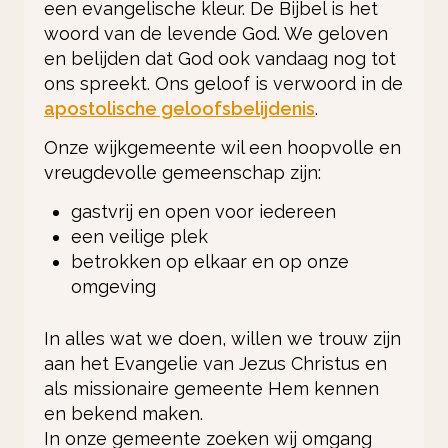
een evangelische kleur. De Bijbel is het
woord van de levende God. We geloven
en belijden dat God ook vandaag nog tot
ons spreekt. Ons geloof is verwoord in de
apostolische geloofsbelijdenis
.
Onze wijkgemeente wil een hoopvolle en
vreugdevolle gemeenschap zijn:
gastvrij en open voor iedereen
een veilige plek
betrokken op elkaar en op onze
omgeving
In alles wat we doen, willen we trouw zijn
aan het Evangelie van Jezus Christus en
als missionaire gemeente Hem kennen
en bekend maken.
In onze gemeente zoeken wij omgang