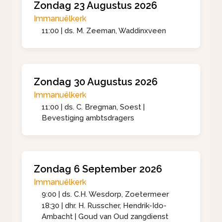
Zondag 23 Augustus 2026
Immanuëlkerk
11:00 | ds. M. Zeeman, Waddinxveen
Zondag 30 Augustus 2026
Immanuëlkerk
11:00 | ds. C. Bregman, Soest |
Bevestiging ambtsdragers
Zondag 6 September 2026
Immanuëlkerk
9:00 | ds. C.H. Wesdorp, Zoetermeer
18:30 | dhr. H. Russcher, Hendrik-Ido-
Ambacht | Goud van Oud zangdienst