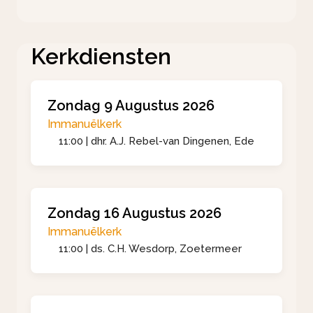
Kerkdiensten
Zondag 9 Augustus 2026
Immanuëlkerk
11:00 | dhr. A.J. Rebel-van Dingenen, Ede
Zondag 16 Augustus 2026
Immanuëlkerk
11:00 | ds. C.H. Wesdorp, Zoetermeer