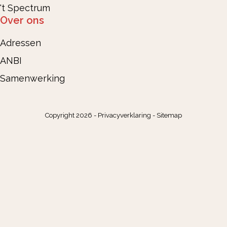
't Spectrum
Over ons
Adressen
ANBI
Samenwerking
Copyright 2026 -
Privacyverklaring
-
Sitemap