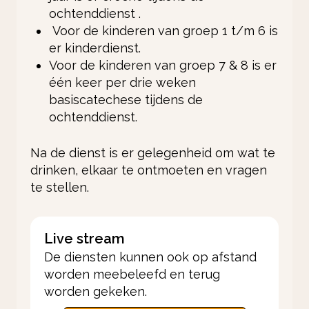
ochtenddienst .
Voor de kinderen van groep 1 t/m 6 is
er kinderdienst.
Voor de kinderen van groep 7 & 8 is er
één keer per drie weken
basiscatechese tijdens de
ochtenddienst.
Na de dienst is er gelegenheid om wat te
drinken, elkaar te ontmoeten en vragen
te stellen.
Live stream
De diensten kunnen ook op afstand
worden meebeleefd en terug
worden gekeken.