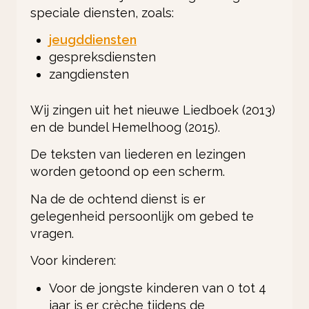
speciale diensten, zoals:
jeugddiensten
gespreksdiensten
zangdiensten
Wij zingen uit het nieuwe Liedboek (2013)
en de bundel Hemelhoog (2015).
De teksten van liederen en lezingen
worden getoond op een scherm.
Na de de ochtend dienst is er
gelegenheid persoonlijk om gebed te
vragen.
Voor kinderen:
Voor de jongste kinderen van 0 tot 4
jaar is er crèche tijdens de