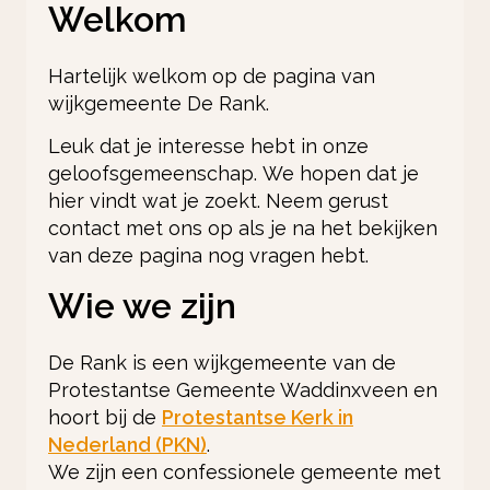
Welkom
Hartelijk welkom op de pagina van
wijkgemeente De Rank.
Leuk dat je interesse hebt in onze
geloofsgemeenschap. We hopen dat je
hier vindt wat je zoekt. Neem gerust
contact met ons op als je na het bekijken
van deze pagina nog vragen hebt.
Wie we zijn
De Rank is een wijkgemeente van de
Protestantse Gemeente Waddinxveen en
hoort bij de
Protestantse Kerk in
Nederland (PKN)
.
We zijn een confessionele gemeente met