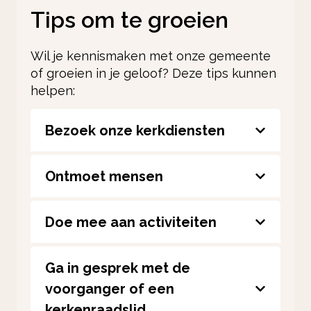
Tips om te groeien
Wil je kennismaken met onze gemeente
of groeien in je geloof? Deze tips kunnen
helpen:
Bezoek onze kerkdiensten
Ontmoet mensen
Doe mee aan activiteiten
Ga in gesprek met de
voorganger of een
kerkenraadslid