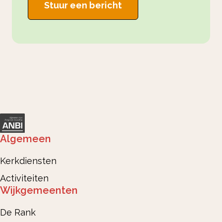
Stuur een bericht
Algemeen
Kerkdiensten
Activiteiten
Wijkgemeenten
De Rank