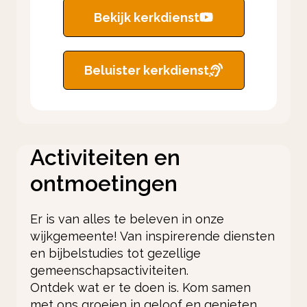
Bekijk kerkdienst
Beluister kerkdienst
Activiteiten en
ontmoetingen
Er is van alles te beleven in onze
wijkgemeente! Van inspirerende diensten
en bijbelstudies tot gezellige
gemeenschapsactiviteiten.
Ontdek wat er te doen is. Kom samen
met ons groeien in geloof en genieten